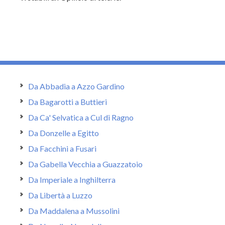
Da Abbadia a Azzo Gardino
Da Bagarotti a Buttieri
Da Ca' Selvatica a Cul di Ragno
Da Donzelle a Egitto
Da Facchini a Fusari
Da Gabella Vecchia a Guazzatoio
Da Imperiale a Inghilterra
Da Libertà a Luzzo
Da Maddalena a Mussolini