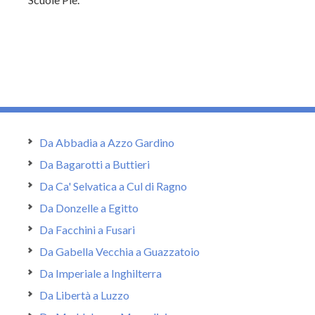
Da Abbadia a Azzo Gardino
Da Bagarotti a Buttieri
Da Ca' Selvatica a Cul di Ragno
Da Donzelle a Egitto
Da Facchini a Fusari
Da Gabella Vecchia a Guazzatoio
Da Imperiale a Inghilterra
Da Libertà a Luzzo