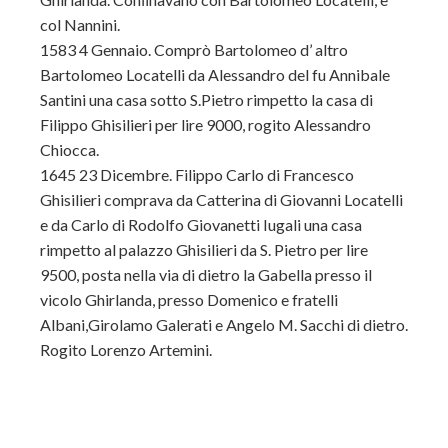
col Nannini.
1583 4 Gennaio. Comprò Bartolomeo d’ altro
Bartolomeo Locatelli da Alessandro del fu Annibale
Santini una casa sotto S.Pietro rimpetto la casa di
Filippo Ghisilieri per lire 9000, rogito Alessandro
Chiocca.
1645 23 Dicembre. Filippo Carlo di Francesco
Ghisilieri comprava da Catterina di Giovanni Locatelli
e da Carlo di Rodolfo Giovanetti Iugali una casa
rimpetto al palazzo Ghisilieri da S. Pietro per lire
9500, posta nella via di dietro la Gabella presso il
vicolo Ghirlanda, presso Domenico e fratelli
Albani,Girolamo Galerati e Angelo M. Sacchi di dietro.
Rogito Lorenzo Artemini.