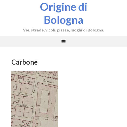
Origine di
Bologna
Vie, strade, vicoli, piazze, luoghi di Bologna.
Carbone