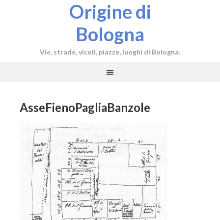
Origine di
Bologna
Vie, strade, vicoli, piazze, luoghi di Bologna.
AsseFienoPagliaBanzole