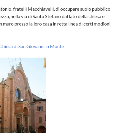
tonio, fratelli Macchiavelli, di occupare suolo pubblico
ezza, nella via di Santo Stefano dal lato della chiesa e
n muro presso la loro casa in retta linea di certi modioni
Chiesa di San Giovanni in Monte