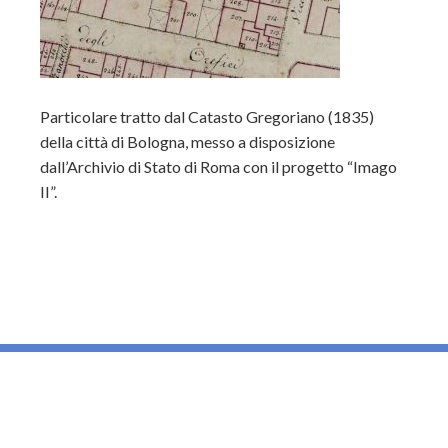
Particolare tratto dal Catasto Gregoriano (1835)
della città di Bologna, messo a disposizione
dall’Archivio di Stato di Roma con il progetto “Imago
II”.
_