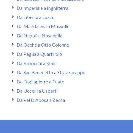
Da Imperiale a Inghilterra
Da Libertà a Luzzo
Da Maddalena a Mussolini
Da Napoli a Nosadella
Da Ocche a Otto Colonne
Da Paglia a Quartirolo
Da Ranocchi a Ruini
Da San Benedetto a Strazzacappe
Da Tagliapietre a Tuate
Da Uccelli a Usberti
Da Val D'Aposa a Zecca