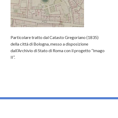
Particolare tratto dal Catasto Gregoriano (1835)
della città di Bologna, messo a disposizione
dall’Archivio di Stato di Roma con il progetto “Imago
II”.
_