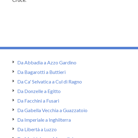
Da Abbadia a Azzo Gardino
Da Bagarotti a Buttieri
Da Ca' Selvatica a Cul di Ragno
Da Donzelle a Egitto
Da Facchini a Fusari
Da Gabella Vecchia a Guazzatoio
Da Imperiale a Inghilterra
Da Libertà a Luzzo