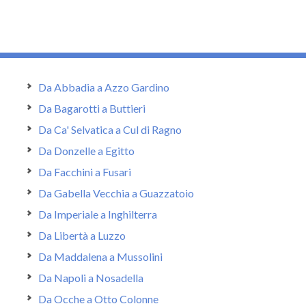
Da Abbadia a Azzo Gardino
Da Bagarotti a Buttieri
Da Ca' Selvatica a Cul di Ragno
Da Donzelle a Egitto
Da Facchini a Fusari
Da Gabella Vecchia a Guazzatoio
Da Imperiale a Inghilterra
Da Libertà a Luzzo
Da Maddalena a Mussolini
Da Napoli a Nosadella
Da Ocche a Otto Colonne