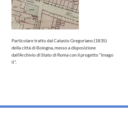
Particolare tratto dal Catasto Gregoriano (1835)
della città di Bologna, messo a disposizione
dall’Archivio di Stato di Roma con il progetto “Imago
II”.
_