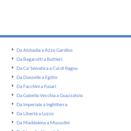
Da Abbadia a Azzo Gardino
Da Bagarotti a Buttieri
Da Ca' Selvatica a Cul di Ragno
Da Donzelle a Egitto
Da Facchini a Fusari
Da Gabella Vecchia a Guazzatoio
Da Imperiale a Inghilterra
Da Libertà a Luzzo
Da Maddalena a Mussolini