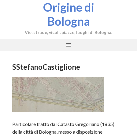
Origine di
Bologna
Vie, strade, vicoli, piazze, luoghi di Bologna.
SStefanoCastiglione
Particolare tratto dal Catasto Gregoriano (1835)
della città di Bologna, messo a disposizione