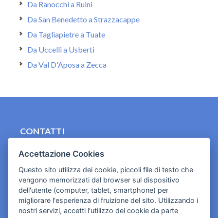
Da Ranocchi a Ruini
Da San Benedetto a Strazzacappe
Da Tagliapietre a Tuate
Da Uccelli a Usberti
Da Val D'Aposa a Zecca
CONTATTI
contact.originebologna@gmail.com
Accettazione Cookies
Cookies e informativa privacy
Questo sito utilizza dei cookie, piccoli file di testo che
vengono memorizzati dal browser sul dispositivo
dell'utente (computer, tablet, smartphone) per
migliorare l'esperienza di fruizione del sito. Utilizzando i
nostri servizi, accetti l'utilizzo dei cookie da parte