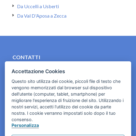
Da Uccelli a Usberti
Da Val D'Aposa a Zecca
CONTATTI
contact.originebologna@gmail.com
Accettazione Cookies
Cookies e informativa privacy
Questo sito utilizza dei cookie, piccoli file di testo che
vengono memorizzati dal browser sul dispositivo
dell'utente (computer, tablet, smartphone) per
migliorare l'esperienza di fruizione del sito. Utilizzando i
nostri servizi, accetti l'utilizzo dei cookie da parte
nostra. I cookie verranno impostati solo dopo il tuo
consenso.
Personalizza