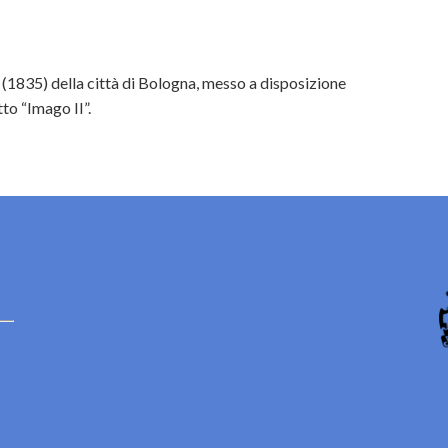
(1835) della città di Bologna, messo a disposizione
to “Imago II”.