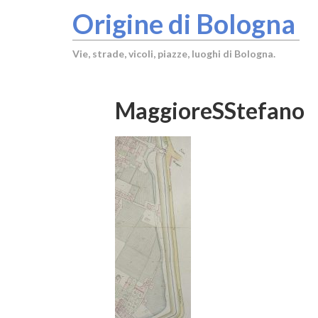
Origine di Bologna
Vie, strade, vicoli, piazze, luoghi di Bologna.
MaggioreSStefano