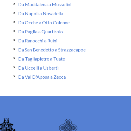
Da Maddalena a Mussolini
Da Napoli a Nosadella
Da Ocche a Otto Colonne
Da Paglia a Quartirolo
Da Ranocchi a Ruini
Da San Benedetto a Strazzacappe
Da Tagliapietre a Tuate
Da Uccelli a Usberti
Da Val D'Aposa a Zecca