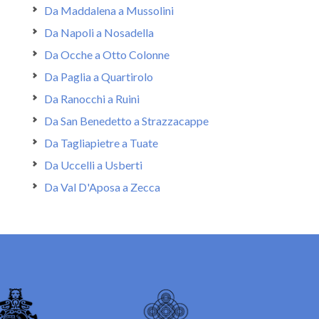
Da Maddalena a Mussolini
Da Napoli a Nosadella
Da Ocche a Otto Colonne
Da Paglia a Quartirolo
Da Ranocchi a Ruini
Da San Benedetto a Strazzacappe
Da Tagliapietre a Tuate
Da Uccelli a Usberti
Da Val D'Aposa a Zecca