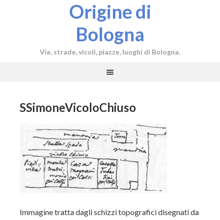
Origine di
Bologna
Vie, strade, vicoli, piazze, luoghi di Bologna.
SSimoneVicoloChiuso
Immagine tratta dagli schizzi topografici disegnati da