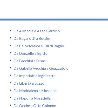
Da Abbadia a Azzo Gardino
Da Bagarotti a Buttieri
Da Ca' Selvatica a Cul di Ragno
Da Donzelle a Egitto
Da Facchini a Fusari
Da Gabella Vecchia a Guazzatoio
Da Imperiale a Inghilterra
Da Libertà a Luzzo
Da Maddalena a Mussolini
Da Napoli a Nosadella
Da Ocche a Otto Colonne