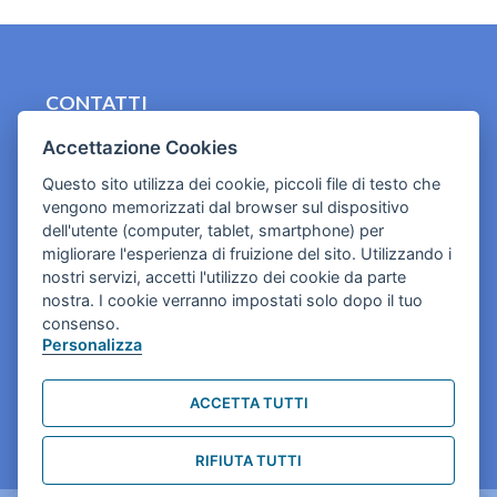
CONTATTI
contact.originebologna@gmail.com
Accettazione Cookies
Questo sito utilizza dei cookie, piccoli file di testo che
Cookies e informativa privacy
vengono memorizzati dal browser sul dispositivo
dell'utente (computer, tablet, smartphone) per
migliorare l'esperienza di fruizione del sito. Utilizzando i
nostri servizi, accetti l'utilizzo dei cookie da parte
nostra. I cookie verranno impostati solo dopo il tuo
consenso.
Personalizza
ACCETTA TUTTI
RIFIUTA TUTTI