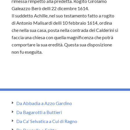
rimessa rimpetto alla predetta. Rogito Girolamo
Galeazzo Berò delli 22 dicembre 1614.
Il suddetto Achille, nel suo testamento fatto a rogito
di Antonio Malisardi delli
10 febbraio 1614, ordina
che nella sua casa, posta nella contrada dei Calderini si
faccia una chiesa con quella magnificenza che potrà
comportare la sua eredità. Questa sua disposizione
non fu eseguita.
Da Abbadia a Azzo Gardino
Da Bagarotti a Buttieri
Da Ca' Selvatica a Cul di Ragno