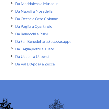
Da Maddalena a Mussolini
Da Napoli a Nosadella
Da Ocche a Otto Colonne
Da Paglia a Quartirolo
Da Ranocchi a Ruini
Da San Benedetto a Strazzacappe
Da Tagliapietre a Tuate
Da Uccelli a Usberti
Da Val D'Aposa a Zecca