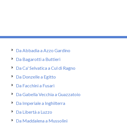
Da Abbadia a Azzo Gardino
Da Bagarotti a Buttieri
Da Ca' Selvatica a Cul di Ragno
Da Donzelle a Egitto
Da Facchini a Fusari
Da Gabella Vecchia a Guazzatoio
Da Imperiale a Inghilterra
Da Libertà a Luzzo
Da Maddalena a Mussolini