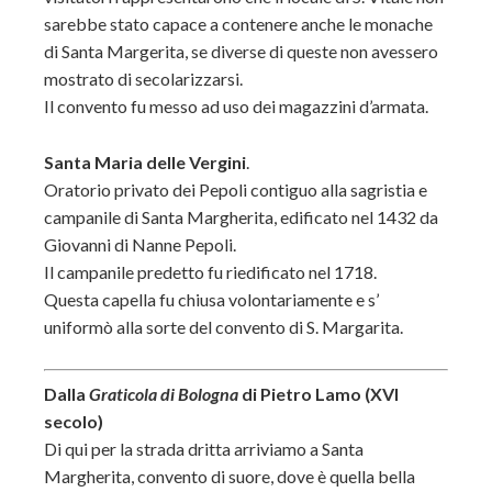
sarebbe stato capace a contenere anche le monache
di Santa Margerita, se diverse di queste non avessero
mostrato di secolarizzarsi.
Il convento fu messo ad uso dei magazzini d’armata.
Santa Maria delle Vergini
.
Oratorio privato dei Pepoli contiguo alla sagristia e
campanile di Santa Margherita, edificato nel 1432 da
Giovanni di Nanne Pepoli.
Il campanile predetto fu riedificato nel 1718.
Questa capella fu chiusa volontariamente e s’
uniformò alla sorte del convento di S. Margarita.
Dalla
Graticola di Bologna
di Pietro Lamo (XVI
secolo)
Di qui per la strada dritta arriviamo a Santa
Margherita, convento di suore, dove è quella bella