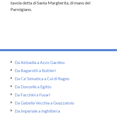
tavola detta di Santa Margherita, di mano del
Parmigiano.
Da Abbadia a Azzo Gardino
Da Bagarotti a Buttieri
Da Ca' Selvatica a Cul di Ragno
Da Donzelle a Egitto
Da Facchini a Fusari
Da Gabella Vecchia a Guazzatoio
Da Imperiale a Inghilterra