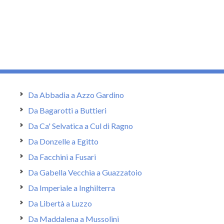
Da Abbadia a Azzo Gardino
Da Bagarotti a Buttieri
Da Ca' Selvatica a Cul di Ragno
Da Donzelle a Egitto
Da Facchini a Fusari
Da Gabella Vecchia a Guazzatoio
Da Imperiale a Inghilterra
Da Libertà a Luzzo
Da Maddalena a Mussolini