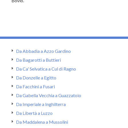
Bovio.
Da Abbadia a Azzo Gardino
Da Bagarotti a Buttieri
Da Ca' Selvatica a Cul di Ragno
Da Donzelle a Egitto
Da Facchini a Fusari
Da Gabella Vecchia a Guazzatoio
Da Imperiale a Inghilterra
Da Libertà a Luzzo
Da Maddalena a Mussolini