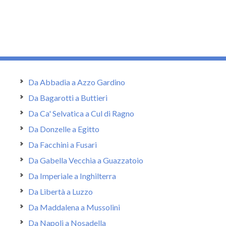
Da Abbadia a Azzo Gardino
Da Bagarotti a Buttieri
Da Ca' Selvatica a Cul di Ragno
Da Donzelle a Egitto
Da Facchini a Fusari
Da Gabella Vecchia a Guazzatoio
Da Imperiale a Inghilterra
Da Libertà a Luzzo
Da Maddalena a Mussolini
Da Napoli a Nosadella