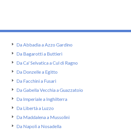
Da Abbadia a Azzo Gardino
Da Bagarotti a Buttieri
Da Ca' Selvatica a Cul di Ragno
Da Donzelle a Egitto
Da Facchini a Fusari
Da Gabella Vecchia a Guazzatoio
Da Imperiale a Inghilterra
Da Libertà a Luzzo
Da Maddalena a Mussolini
Da Napoli a Nosadella