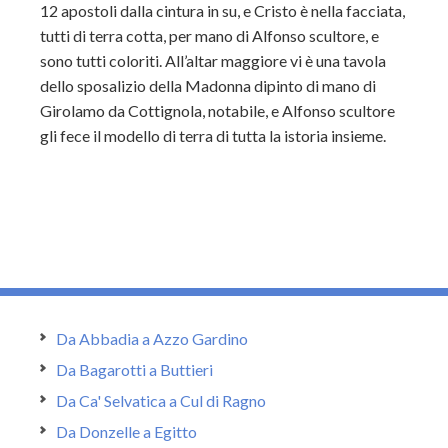
12 apostoli dalla cintura in su, e Cristo è nella facciata,
tutti di terra cotta, per mano di Alfonso scultore, e
sono tutti coloriti. All’altar maggiore vi è una tavola
dello sposalizio della Madonna dipinto di mano di
Girolamo da Cottignola, notabile, e Alfonso scultore
gli fece il modello di terra di tutta la istoria insieme.
Da Abbadia a Azzo Gardino
Da Bagarotti a Buttieri
Da Ca' Selvatica a Cul di Ragno
Da Donzelle a Egitto