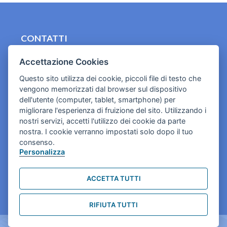
CONTATTI
contact.originebologna@gmail.com
Accettazione Cookies
Cookies e informativa privacy
Questo sito utilizza dei cookie, piccoli file di testo che
vengono memorizzati dal browser sul dispositivo
dell'utente (computer, tablet, smartphone) per
migliorare l'esperienza di fruizione del sito. Utilizzando i
nostri servizi, accetti l'utilizzo dei cookie da parte
nostra. I cookie verranno impostati solo dopo il tuo
consenso.
Personalizza
ACCETTA TUTTI
RIFIUTA TUTTI