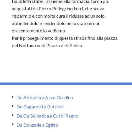
I suddetti stabili, assieme alla farmacia, furon poi
acquistati da Pietro Pellegrino Ferri, che senza
risparmio e con molta cura li ridusse ad un solo,
abbellendolo e rendendolo nello stato in cui
presentemente lo vediamo.
Per il proseguimento di questa strada fino alla piazza
del Nettuno vedi Piazza di S. Pietro.
Da Abbadia a Azzo Gardino
Da Bagarotti a Buttieri
Da Ca' Selvatica a Cul di Ragno
Da Donzelle a Egitto