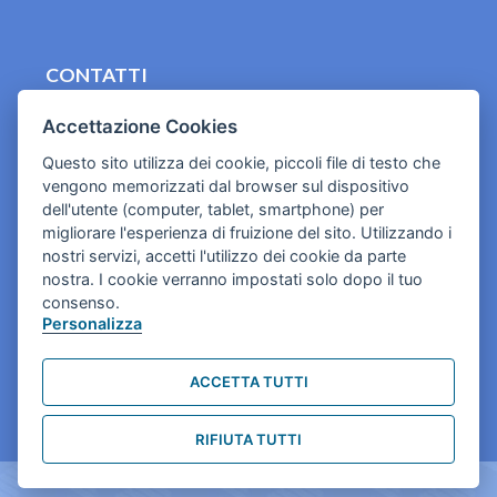
CONTATTI
contact.originebologna@gmail.com
Accettazione Cookies
Cookies e informativa privacy
Questo sito utilizza dei cookie, piccoli file di testo che
vengono memorizzati dal browser sul dispositivo
dell'utente (computer, tablet, smartphone) per
migliorare l'esperienza di fruizione del sito. Utilizzando i
nostri servizi, accetti l'utilizzo dei cookie da parte
nostra. I cookie verranno impostati solo dopo il tuo
consenso.
Personalizza
ACCETTA TUTTI
RIFIUTA TUTTI