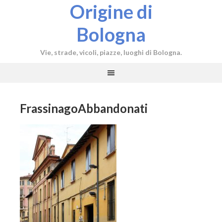
Origine di
Bologna
Vie, strade, vicoli, piazze, luoghi di Bologna.
FrassinagoAbbandonati