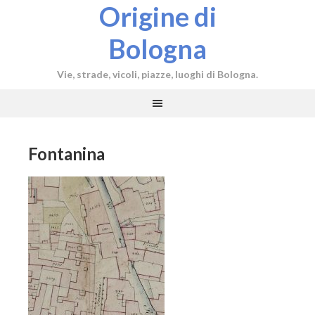
Origine di
Bologna
Vie, strade, vicoli, piazze, luoghi di Bologna.
Fontanina