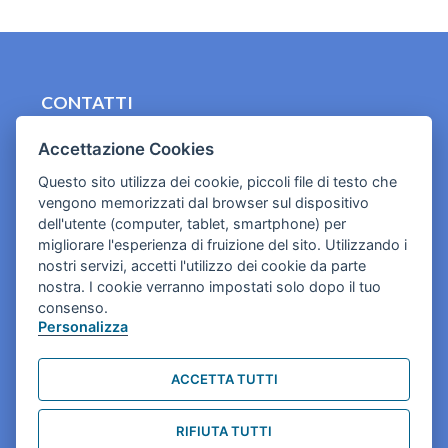
CONTATTI
contact.originebologna@gmail.com
Accettazione Cookies
Cookies e informativa privacy
Questo sito utilizza dei cookie, piccoli file di testo che
vengono memorizzati dal browser sul dispositivo
dell'utente (computer, tablet, smartphone) per
migliorare l'esperienza di fruizione del sito. Utilizzando i
nostri servizi, accetti l'utilizzo dei cookie da parte
nostra. I cookie verranno impostati solo dopo il tuo
consenso.
Personalizza
ACCETTA TUTTI
RIFIUTA TUTTI