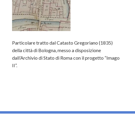
Particolare tratto dal Catasto Gregoriano (1835)
della città di Bologna, messo a disposizione
dall’Archivio di Stato di Roma con il progetto “Imago
II”.
_