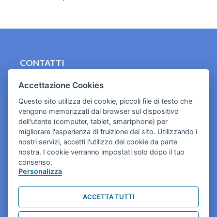
CONTATTI
contact.originebologna@gmail.com
Accettazione Cookies
Cookies e informativa privacy
Questo sito utilizza dei cookie, piccoli file di testo che
vengono memorizzati dal browser sul dispositivo
dell'utente (computer, tablet, smartphone) per
migliorare l'esperienza di fruizione del sito. Utilizzando i
nostri servizi, accetti l'utilizzo dei cookie da parte
nostra. I cookie verranno impostati solo dopo il tuo
consenso.
Personalizza
ACCETTA TUTTI