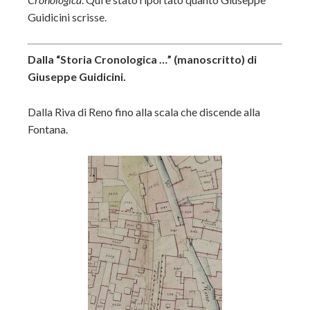
Guidicini scrisse.
Dalla “Storia Cronologica …” (manoscritto) di
Giuseppe Guidicini.
Dalla Riva di Reno fino alla scala che discende alla
Fontana.