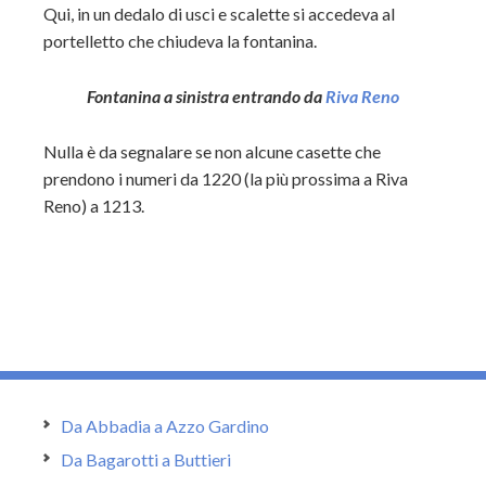
Qui, in un dedalo di usci e scalette si accedeva al
portelletto che chiudeva la fontanina.
Fontanina a sinistra entrando da
Riva Reno
Nulla è da segnalare se non alcune casette che
prendono i numeri da 1220 (la più prossima a Riva
Reno) a 1213.
Da Abbadia a Azzo Gardino
Da Bagarotti a Buttieri