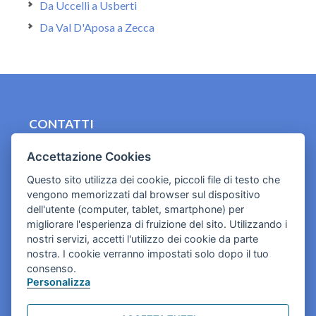
Da Uccelli a Usberti
Da Val D'Aposa a Zecca
CONTATTI
contact.originebologna@gmail.com
Accettazione Cookies
Cookies e informativa privacy
Questo sito utilizza dei cookie, piccoli file di testo che
vengono memorizzati dal browser sul dispositivo
dell'utente (computer, tablet, smartphone) per
migliorare l'esperienza di fruizione del sito. Utilizzando i
nostri servizi, accetti l'utilizzo dei cookie da parte
nostra. I cookie verranno impostati solo dopo il tuo
consenso.
Personalizza