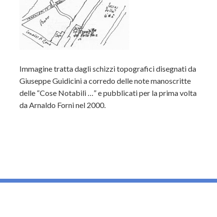
Immagine tratta dagli schizzi topografici disegnati da
Giuseppe Guidicini a corredo delle note manoscritte
delle “Cose Notabili …” e pubblicati per la prima volta
da Arnaldo Forni nel 2000.
_