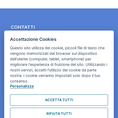
CONTATTI
contact.originebologna@gmail.com
Accettazione Cookies
Cookies e informativa privacy
Questo sito utilizza dei cookie, piccoli file di testo che
vengono memorizzati dal browser sul dispositivo
dell'utente (computer, tablet, smartphone) per
migliorare l'esperienza di fruizione del sito. Utilizzando i
nostri servizi, accetti l'utilizzo dei cookie da parte
nostra. I cookie verranno impostati solo dopo il tuo
consenso.
Personalizza
ACCETTA TUTTI
RIFIUTA TUTTI