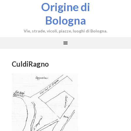
Origine di
Bologna
Vie, strade, vicoli, piazze, luoghi di Bologna.
CuldiRagno