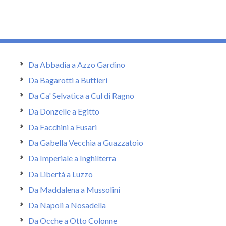
Da Abbadia a Azzo Gardino
Da Bagarotti a Buttieri
Da Ca' Selvatica a Cul di Ragno
Da Donzelle a Egitto
Da Facchini a Fusari
Da Gabella Vecchia a Guazzatoio
Da Imperiale a Inghilterra
Da Libertà a Luzzo
Da Maddalena a Mussolini
Da Napoli a Nosadella
Da Ocche a Otto Colonne