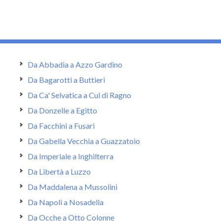
Da Abbadia a Azzo Gardino
Da Bagarotti a Buttieri
Da Ca' Selvatica a Cul di Ragno
Da Donzelle a Egitto
Da Facchini a Fusari
Da Gabella Vecchia a Guazzatoio
Da Imperiale a Inghilterra
Da Libertà a Luzzo
Da Maddalena a Mussolini
Da Napoli a Nosadella
Da Ocche a Otto Colonne