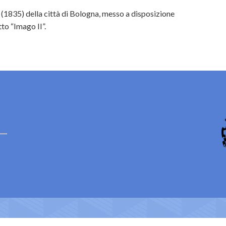
(1835) della città di Bologna, messo a disposizione
to “Imago II”.