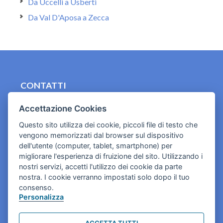
Da Uccelli a Usberti
Da Val D'Aposa a Zecca
CONTATTI
contact.originebologna@gmail.com
Accettazione Cookies
Cookies e informativa privacy
Questo sito utilizza dei cookie, piccoli file di testo che
vengono memorizzati dal browser sul dispositivo
dell'utente (computer, tablet, smartphone) per
migliorare l'esperienza di fruizione del sito. Utilizzando i
nostri servizi, accetti l'utilizzo dei cookie da parte
nostra. I cookie verranno impostati solo dopo il tuo
consenso.
Personalizza