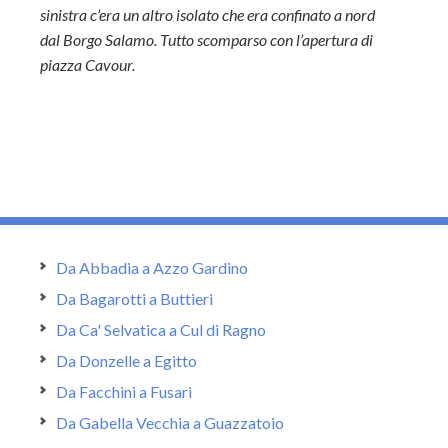
sinistra c’era un altro isolato che era confinato a nord
dal Borgo Salamo. Tutto scomparso con l’apertura di
piazza Cavour.
Da Abbadia a Azzo Gardino
Da Bagarotti a Buttieri
Da Ca' Selvatica a Cul di Ragno
Da Donzelle a Egitto
Da Facchini a Fusari
Da Gabella Vecchia a Guazzatoio