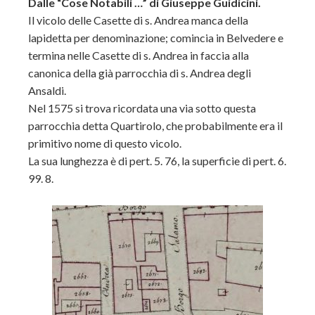
Dalle “Cose Notabili …” di Giuseppe Guidicini.
Il vicolo delle Casette di s. Andrea manca della
lapidetta per denominazione; comincia in Belvedere e
termina nelle Casette di s. Andrea in faccia alla
canonica della già parrocchia di s. Andrea degli
Ansaldi.
Nel 1575 si trova ricordata una via sotto questa
parrocchia detta Quartirolo, che probabilmente era il
primitivo nome di questo vicolo.
La sua lunghezza è di pert. 5. 76, la superficie di pert. 6.
99. 8.