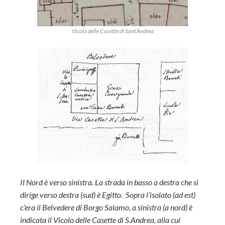
Vicolo delle Casette di Sant’Andrea
Il Nord è verso sinistra. La strada in basso a destra che si
dirige verso destra (sud) è Egitto. Sopra l’isolato (ad est)
c’era il Belvedere di Borgo Salamo, a sinistra (a nord) è
indicata il Vicolo delle Casette di S.Andrea, alla cui