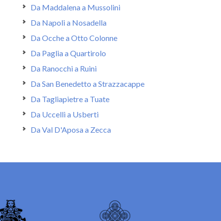
Da Maddalena a Mussolini
Da Napoli a Nosadella
Da Ocche a Otto Colonne
Da Paglia a Quartirolo
Da Ranocchi a Ruini
Da San Benedetto a Strazzacappe
Da Tagliapietre a Tuate
Da Uccelli a Usberti
Da Val D'Aposa a Zecca