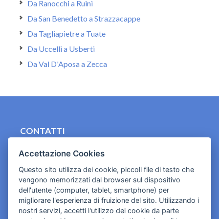
Da Ranocchi a Ruini
Da San Benedetto a Strazzacappe
Da Tagliapietre a Tuate
Da Uccelli a Usberti
Da Val D'Aposa a Zecca
CONTATTI
contact.originebologna@gmail.com
Accettazione Cookies
Cookies e informativa privacy
Questo sito utilizza dei cookie, piccoli file di testo che
vengono memorizzati dal browser sul dispositivo
dell'utente (computer, tablet, smartphone) per
migliorare l'esperienza di fruizione del sito. Utilizzando i
nostri servizi, accetti l'utilizzo dei cookie da parte