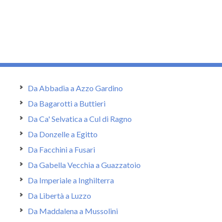
Da Abbadia a Azzo Gardino
Da Bagarotti a Buttieri
Da Ca' Selvatica a Cul di Ragno
Da Donzelle a Egitto
Da Facchini a Fusari
Da Gabella Vecchia a Guazzatoio
Da Imperiale a Inghilterra
Da Libertà a Luzzo
Da Maddalena a Mussolini