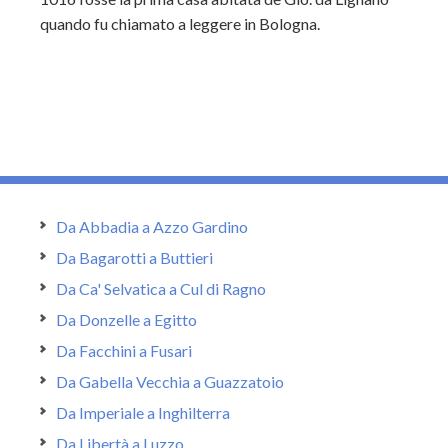
quando fu chiamato a leggere in Bologna.
Da Abbadia a Azzo Gardino
Da Bagarotti a Buttieri
Da Ca' Selvatica a Cul di Ragno
Da Donzelle a Egitto
Da Facchini a Fusari
Da Gabella Vecchia a Guazzatoio
Da Imperiale a Inghilterra
Da Libertà a Luzzo