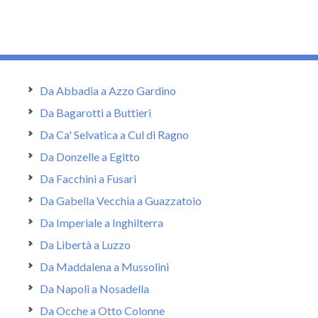
Da Abbadia a Azzo Gardino
Da Bagarotti a Buttieri
Da Ca' Selvatica a Cul di Ragno
Da Donzelle a Egitto
Da Facchini a Fusari
Da Gabella Vecchia a Guazzatoio
Da Imperiale a Inghilterra
Da Libertà a Luzzo
Da Maddalena a Mussolini
Da Napoli a Nosadella
Da Ocche a Otto Colonne