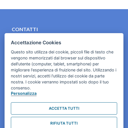
CONTATTI
contact.originebologna@gmail.com
Accettazione Cookies
Cookies e informativa privacy
Questo sito utilizza dei cookie, piccoli file di testo che
vengono memorizzati dal browser sul dispositivo
dell'utente (computer, tablet, smartphone) per
migliorare l'esperienza di fruizione del sito. Utilizzando i
nostri servizi, accetti l'utilizzo dei cookie da parte
nostra. I cookie verranno impostati solo dopo il tuo
consenso.
Personalizza
ACCETTA TUTTI
RIFIUTA TUTTI