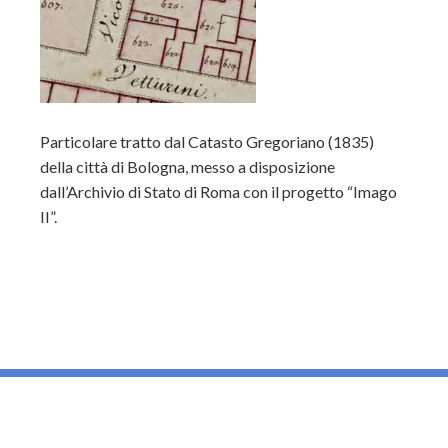
Particolare tratto dal Catasto Gregoriano (1835)
della città di Bologna, messo a disposizione
dall’Archivio di Stato di Roma con il progetto “Imago
II”.
_