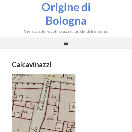
Origine di
Bologna
Vie, strade, vicoli, piazze, luoghi di Bologna.
Calcavinazzi