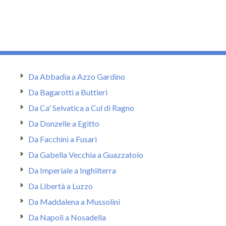
Da Abbadia a Azzo Gardino
Da Bagarotti a Buttieri
Da Ca' Selvatica a Cul di Ragno
Da Donzelle a Egitto
Da Facchini a Fusari
Da Gabella Vecchia a Guazzatoio
Da Imperiale a Inghilterra
Da Libertà a Luzzo
Da Maddalena a Mussolini
Da Napoli a Nosadella