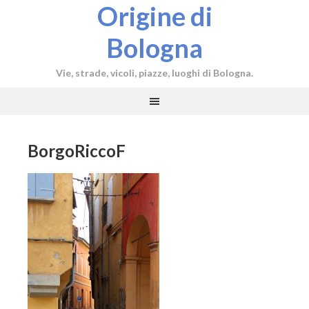
Origine di
Bologna
Vie, strade, vicoli, piazze, luoghi di Bologna.
BorgoRiccoF