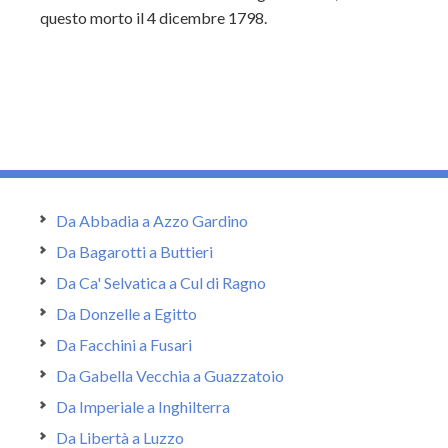
questo morto il 4 dicembre 1798.
Da Abbadia a Azzo Gardino
Da Bagarotti a Buttieri
Da Ca' Selvatica a Cul di Ragno
Da Donzelle a Egitto
Da Facchini a Fusari
Da Gabella Vecchia a Guazzatoio
Da Imperiale a Inghilterra
Da Libertà a Luzzo